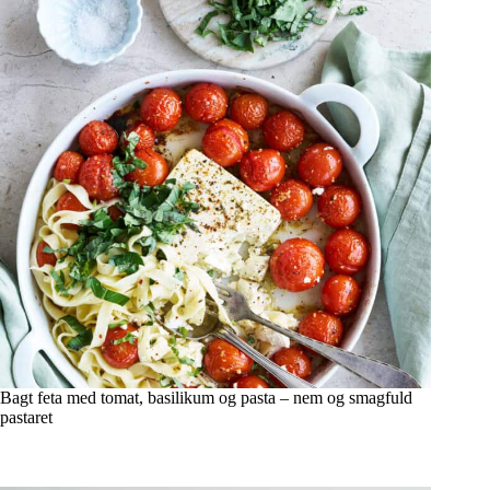
Bagt feta med tomat, basilikum og pasta – nem og smagfuld
pastaret