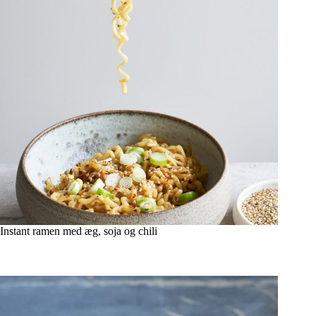
Instant ramen med æg, soja og chili