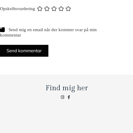
Opskriftsvurdering
Send mig en email når der kommer svar på min
kommentar
Send kommentar
Find mig her