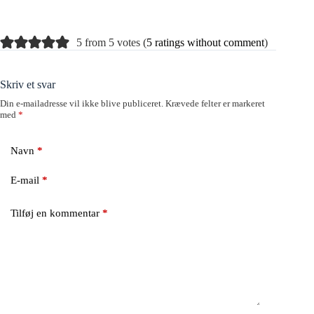
5 from 5 votes (
5 ratings without comment
)
Skriv et svar
Din e-mailadresse vil ikke blive publiceret.
Krævede felter er markeret
med
*
Navn
*
E-mail
*
Tilføj en kommentar
*