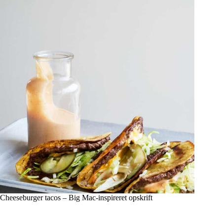
Cheeseburger tacos – Big Mac-inspireret opskrift