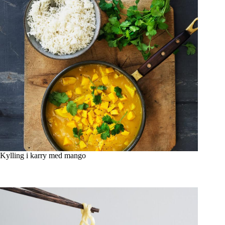
Kylling i karry med mango