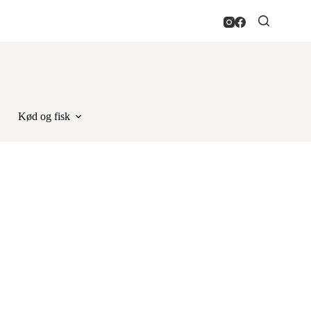
Kød og fisk