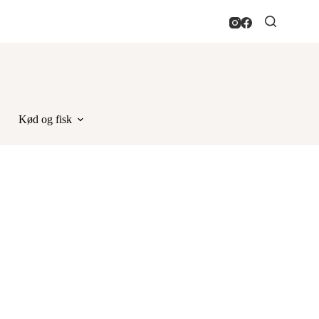
Kød og fisk