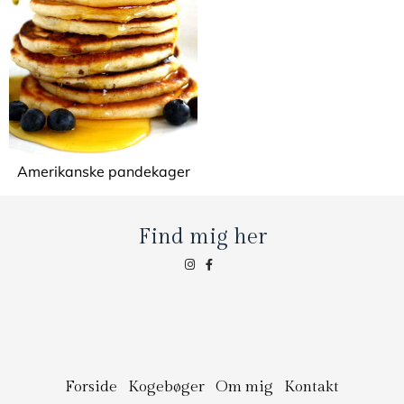
Amerikanske pandekager
Find mig her
Forside
Kogebøger
Om mig
Kontakt