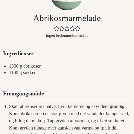
Abrikosmarmelade
Ingen bedømmelser endnu
Ingredienser
1300
g
abrikoser
1100
g
sukker
Fremgangsmåde
Skær abrikoserne i halve, fjern kernerne og skyl dem grundigt.
Kom abrikoserne i en stor gryde med det vand, der hænger ved,
og bring dem i kog. Tag gryden af varmen, og tilsæt sukkeret.
Kom gryden tilbage over ganske svag varme og rør, indtil