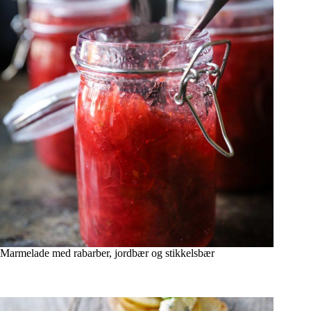
Marmelade med rabarber, jordbær og stikkelsbær