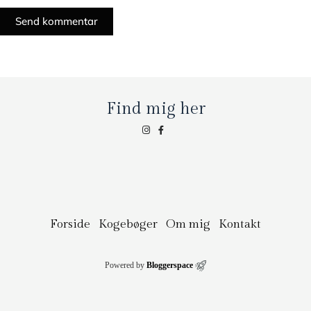
Send kommentar
Find mig her
Forside
Kogebøger
Om mig
Kontakt
Powered by
Bloggerspace