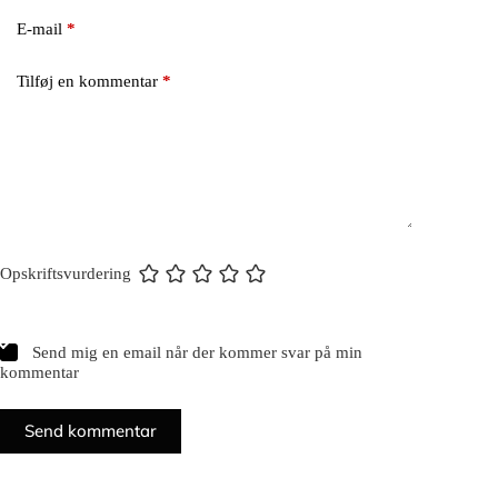
E-mail
*
Tilføj en kommentar
*
Opskriftsvurdering
Send mig en email når der kommer svar på min
kommentar
Send kommentar