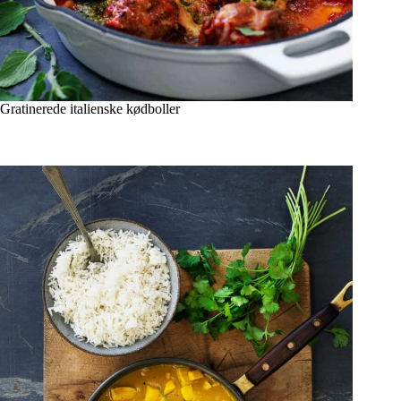
Gratinerede italienske kødboller