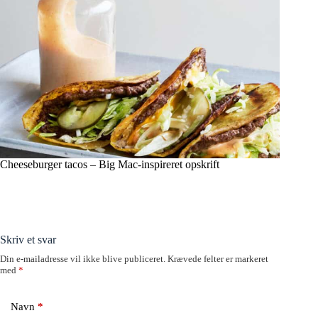
Cheeseburger tacos – Big Mac-inspireret opskrift
Skriv et svar
Din e-mailadresse vil ikke blive publiceret.
Krævede felter er markeret
med
*
Navn
*