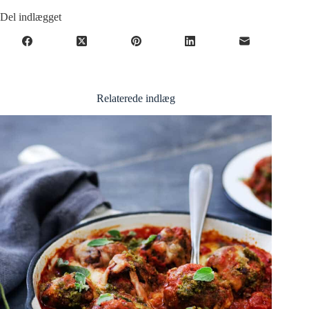
Del indlægget
Relaterede indlæg