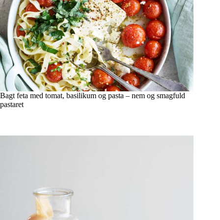
Bagt feta med tomat, basilikum og pasta – nem og smagfuld
pastaret