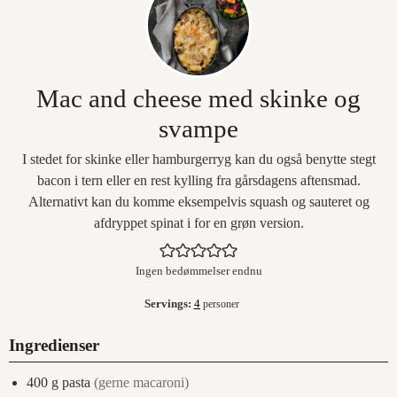
Mac and cheese med skinke og
svampe
I stedet for skinke eller hamburgerryg kan du også benytte stegt
bacon i tern eller en rest kylling fra gårsdagens aftensmad.
Alternativt kan du komme eksempelvis squash og sauteret og
afdryppet spinat i for en grøn version.
Ingen bedømmelser endnu
Servings:
4
personer
Ingredienser
400
g
pasta
(gerne macaroni)