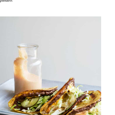
pastaret