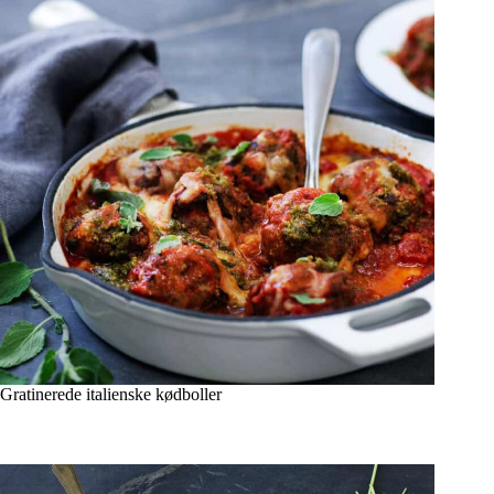
Gratinerede italienske kødboller