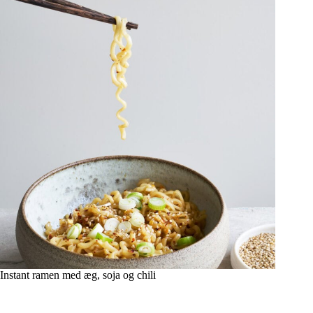
Instant ramen med æg, soja og chili