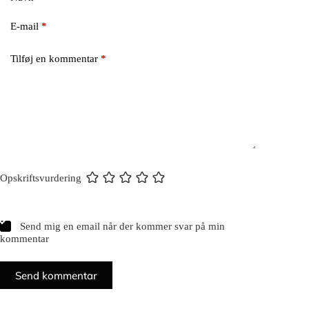
E-mail
*
Tilføj en kommentar
*
Opskriftsvurdering
Send mig en email når der kommer svar på min
kommentar
Send kommentar