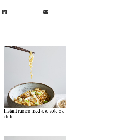
Instant ramen med æg, soja og
chili