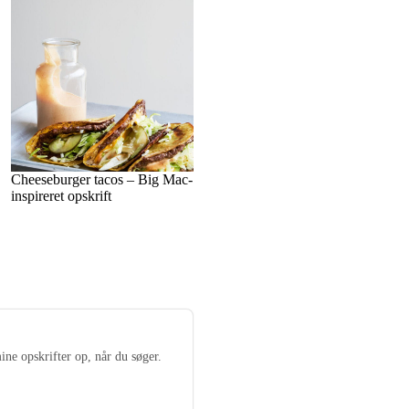
Cheeseburger tacos – Big Mac-
inspireret opskrift
ine opskrifter op, når du søger.