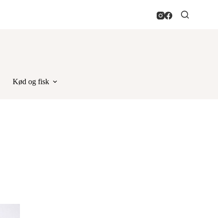
Kød og fisk