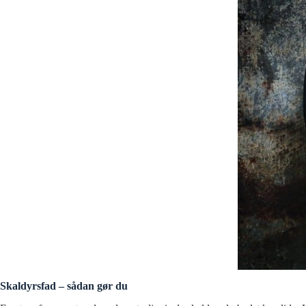
Skaldyrsfad – sådan gør du