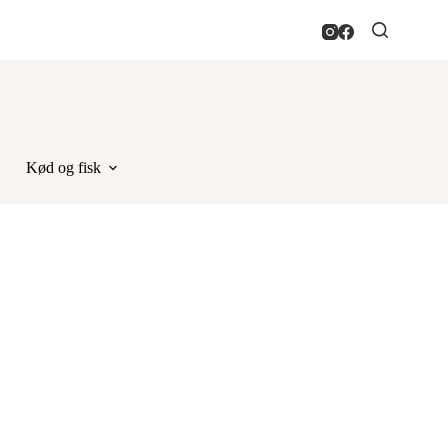
Kød og fisk