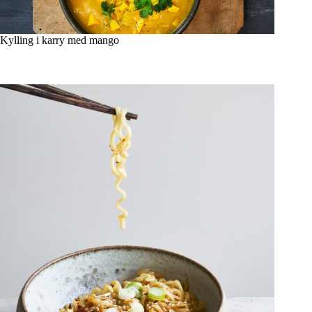
Kylling i karry med mango