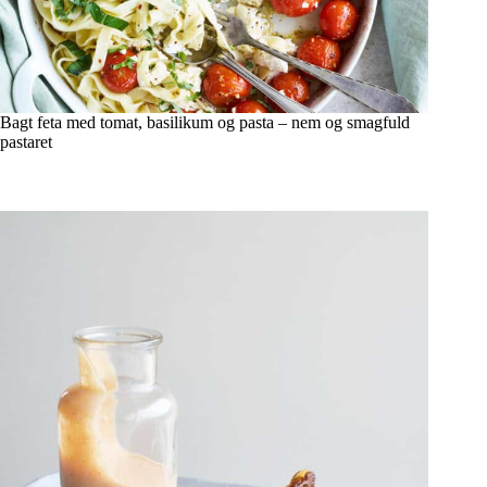
Bagt feta med tomat, basilikum og pasta – nem og smagfuld
pastaret