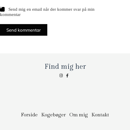
Send mig en email når der kommer svar på min
kommentar
Send kommentar
Find mig her
Forside
Kogebøger
Om mig
Kontakt