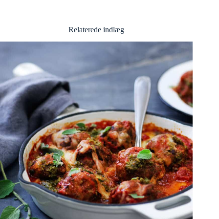
Relaterede indlæg