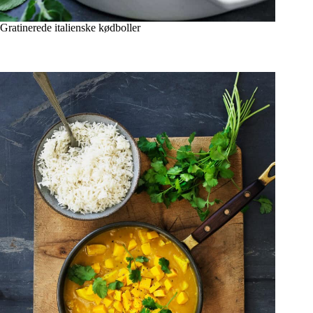
Gratinerede italienske kødboller