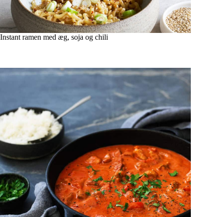
Instant ramen med æg, soja og chili