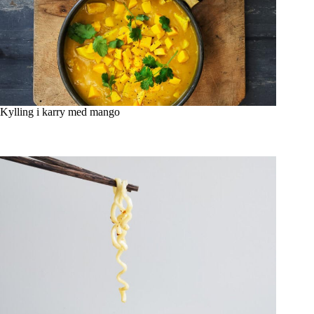
Kylling i karry med mango