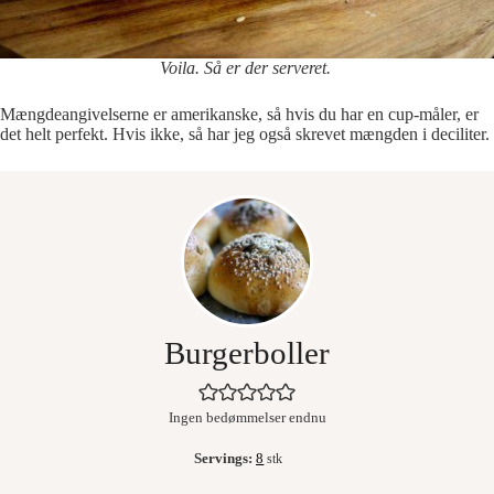
Voila. Så er der serveret.
Mængdeangivelserne er amerikanske, så hvis du har en cup-måler, er
det helt perfekt. Hvis ikke, så har jeg også skrevet mængden i deciliter.
Burgerboller
Ingen bedømmelser endnu
Servings:
8
stk