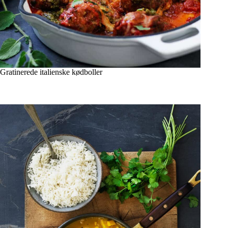
Gratinerede italienske kødboller