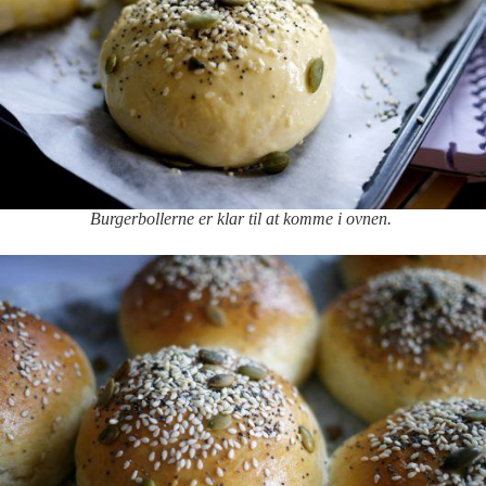
Burgerbollerne er klar til at komme i ovnen.