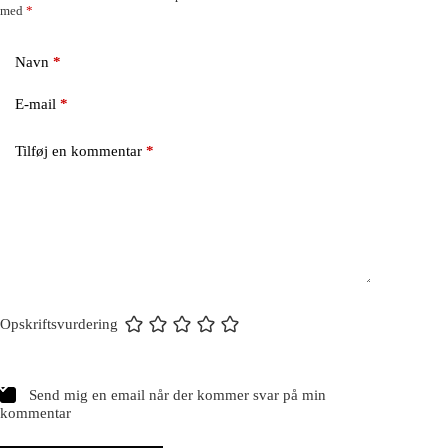
med
*
Navn
*
E-mail
*
Tilføj en kommentar
*
Opskriftsvurdering
Send mig en email når der kommer svar på min
kommentar