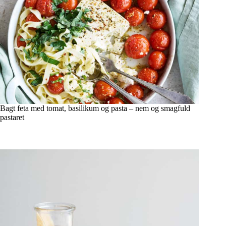
Bagt feta med tomat, basilikum og pasta – nem og smagfuld
pastaret