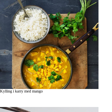
Kylling i karry med mango