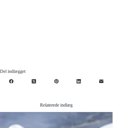
Del indlægget
Relaterede indlæg