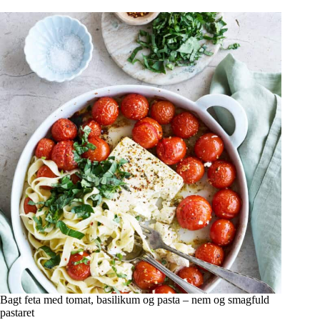
Bagt feta med tomat, basilikum og pasta – nem og smagfuld
pastaret