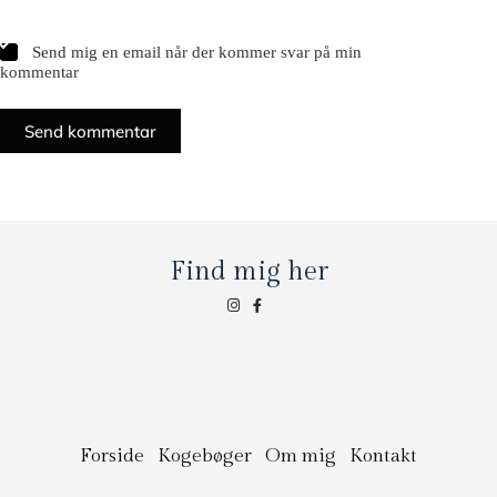
Send mig en email når der kommer svar på min
kommentar
Send kommentar
Find mig her
Forside
Kogebøger
Om mig
Kontakt