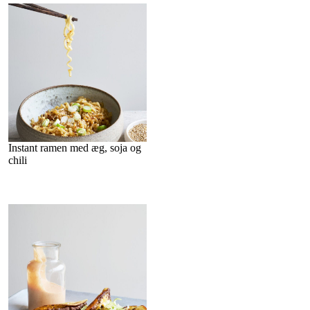
Instant ramen med æg, soja og
chili