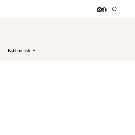
Kød og fisk