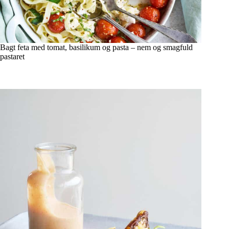
Bagt feta med tomat, basilikum og pasta – nem og smagfuld
pastaret