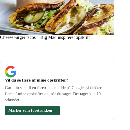
Cheeseburger tacos – Big Mac-inspireret opskrift
Vil du se flere af mine opskrifter?
Gør min side til en foretrukken kilde på Google, så dukker
flere af mine opskrifter op, når du søger. Det tager kun 10
sekunder.
Marker som foretrukken
→