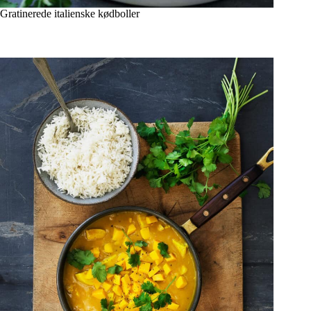
Gratinerede italienske kødboller