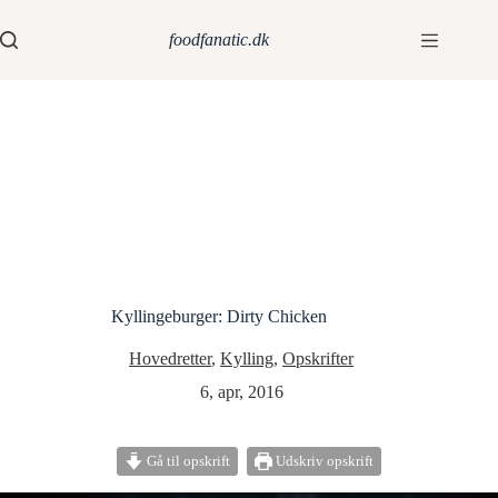
foodfanatic.dk
Kyllingeburger: Dirty Chicken
Hovedretter
,
Kylling
,
Opskrifter
6, apr, 2016
Gå til opskrift
Udskriv opskrift