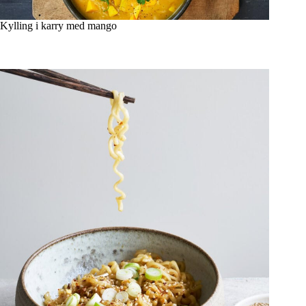
Kylling i karry med mango