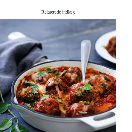
Relaterede indlæg