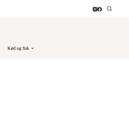
Kød og fisk