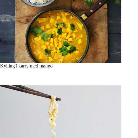
Kylling i karry med mango