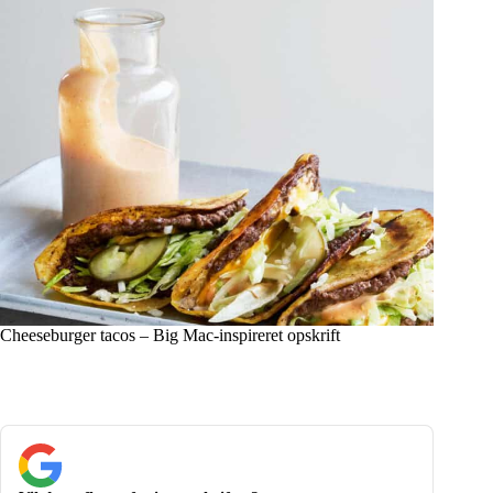
Cheeseburger tacos – Big Mac-inspireret opskrift