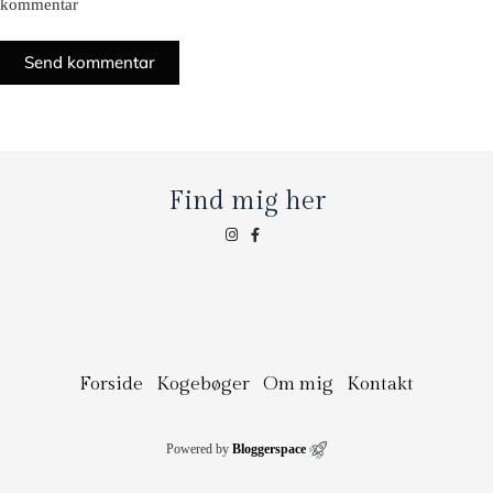
kommentar
Send kommentar
Find mig her
Forside
Kogebøger
Om mig
Kontakt
Powered by
Bloggerspace