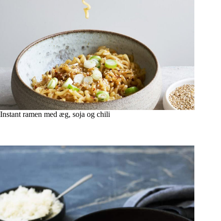
Instant ramen med æg, soja og chili