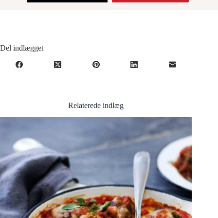
Del indlægget
Relaterede indlæg