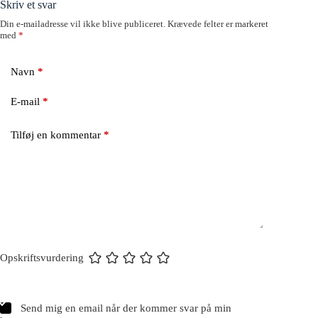
Skriv et svar
Din e-mailadresse vil ikke blive publiceret.
Krævede felter er markeret
med
*
Navn
*
E-mail
*
Tilføj en kommentar
*
Opskriftsvurdering
Send mig en email når der kommer svar på min