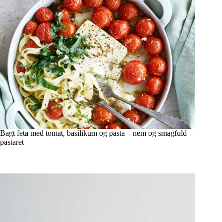
Bagt feta med tomat, basilikum og pasta – nem og smagfuld
pastaret