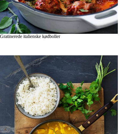
Gratinerede italienske kødboller