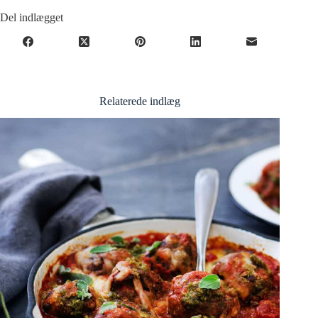
Del indlægget
Relaterede indlæg