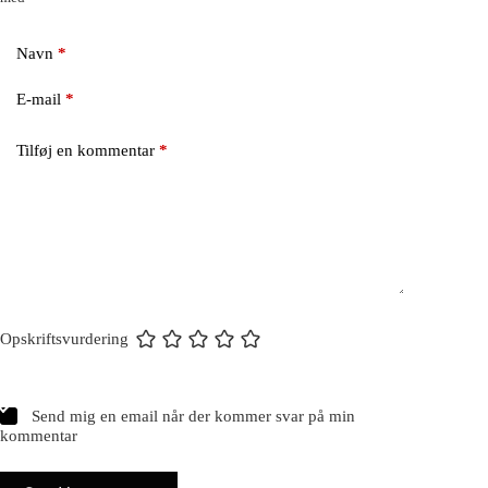
Navn
*
E-mail
*
Tilføj en kommentar
*
Opskriftsvurdering
Send mig en email når der kommer svar på min
kommentar