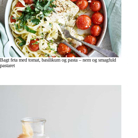
Bagt feta med tomat, basilikum og pasta – nem og smagfuld
pastaret