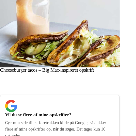
Cheeseburger tacos – Big Mac-inspireret opskrift
Vil du se flere af mine opskrifter?
Gør min side til en foretrukken kilde på Google, så dukker
flere af mine opskrifter op, når du søger. Det tager kun 10
sekunder.