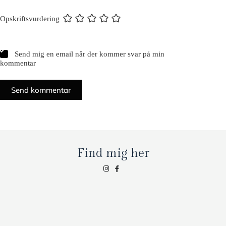
Opskriftsvurdering
Send mig en email når der kommer svar på min
kommentar
Send kommentar
Find mig her