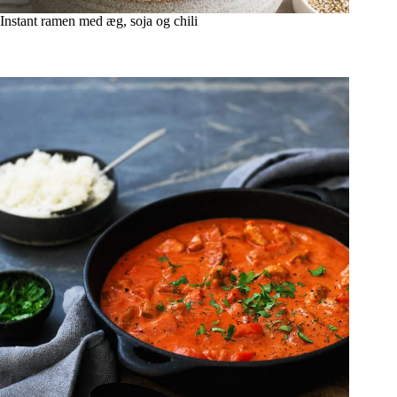
Instant ramen med æg, soja og chili