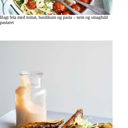
Bagt feta med tomat, basilikum og pasta – nem og smagfuld
pastaret