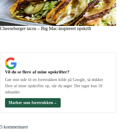
Cheeseburger tacos – Big Mac-inspireret opskrift
Vil du se flere af mine opskrifter?
Gør min side til en foretrukken kilde på Google, så dukker
flere af mine opskrifter op, når du søger. Det tager kun 10
sekunder.
Marker som foretrukken
→
5 kommentarer