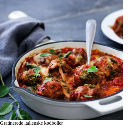
Gratinerede italienske kødboller