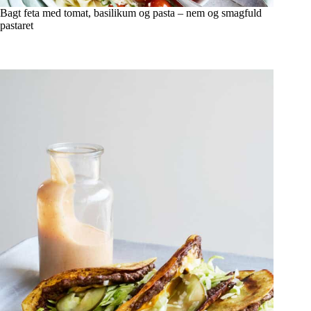
Bagt feta med tomat, basilikum og pasta – nem og smagfuld
pastaret