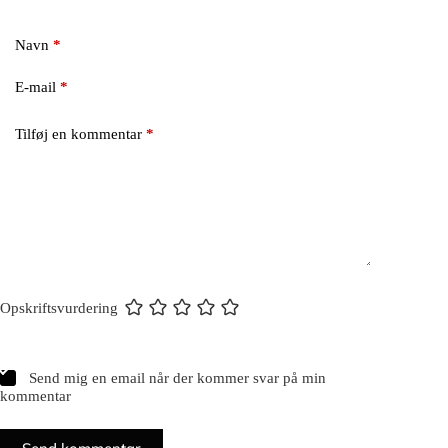
Navn
*
E-mail
*
Tilføj en kommentar
*
Opskriftsvurdering
Send mig en email når der kommer svar på min
kommentar