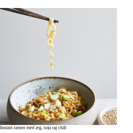
Instant ramen med æg, soja og chili