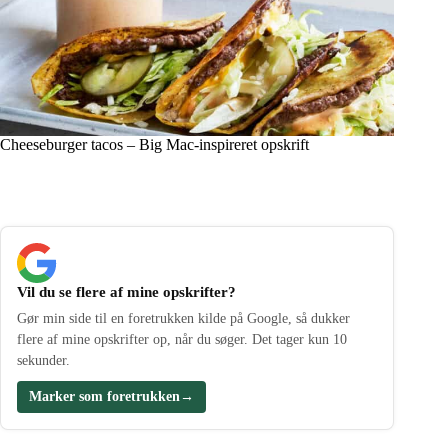
Cheeseburger tacos – Big Mac-inspireret opskrift
Vil du se flere af mine opskrifter?
Gør min side til en foretrukken kilde på Google, så dukker
flere af mine opskrifter op, når du søger. Det tager kun 10
sekunder.
Marker som foretrukken
→