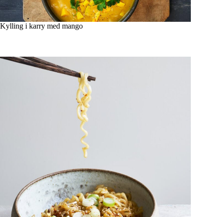
Kylling i karry med mango