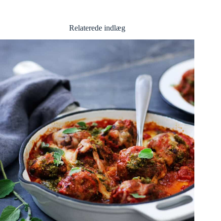
Relaterede indlæg