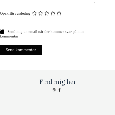
Opskriftsvurdering
Send mig en email når der kommer svar på min
kommentar
Send kommentar
Find mig her