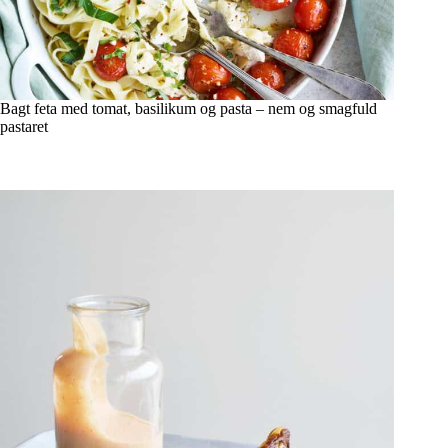
Bagt feta med tomat, basilikum og pasta – nem og smagfuld
pastaret