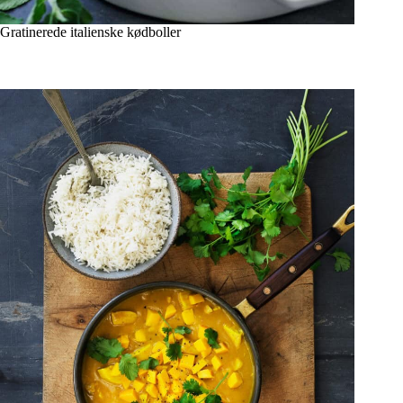
Gratinerede italienske kødboller