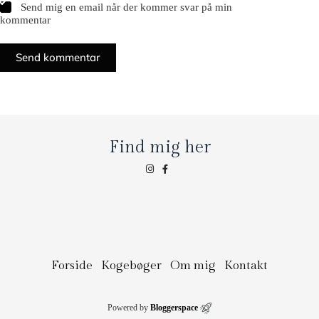
Send mig en email når der kommer svar på min
kommentar
Send kommentar
Find mig her
Forside
Kogebøger
Om mig
Kontakt
Powered by
Bloggerspace