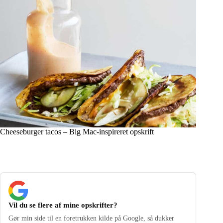
Cheeseburger tacos – Big Mac-inspireret opskrift
Vil du se flere af mine opskrifter?
Gør min side til en foretrukken kilde på Google, så dukker