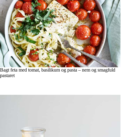
Bagt feta med tomat, basilikum og pasta – nem og smagfuld
pastaret