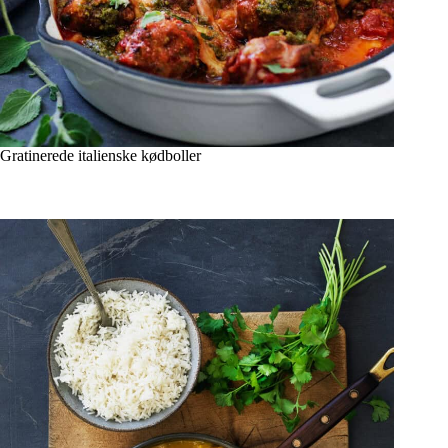
Gratinerede italienske kødboller