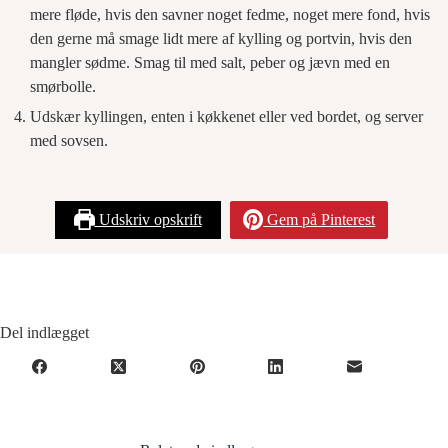
mere fløde, hvis den savner noget fedme, noget mere fond, hvis
den gerne må smage lidt mere af kylling og portvin, hvis den
mangler sødme. Smag til med salt, peber og jævn med en
smørbolle.
Udskær kyllingen, enten i køkkenet eller ved bordet, og server
med sovsen.
Udskriv opskrift
Gem på Pinterest
Del indlægget