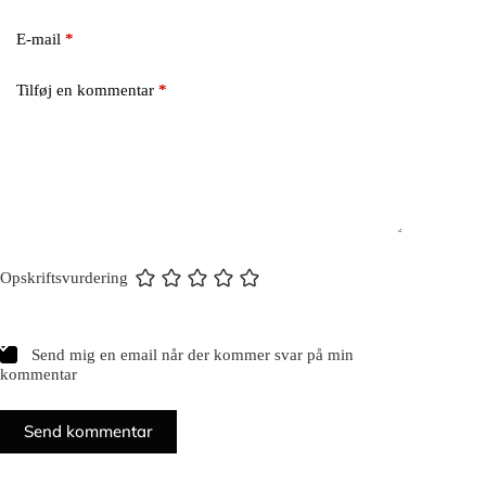
E-mail
*
Tilføj en kommentar
*
Opskriftsvurdering
Send mig en email når der kommer svar på min
kommentar
Send kommentar