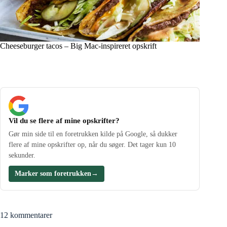
Cheeseburger tacos – Big Mac-inspireret opskrift
Vil du se flere af mine opskrifter?
Gør min side til en foretrukken kilde på Google, så dukker
flere af mine opskrifter op, når du søger. Det tager kun 10
sekunder.
Marker som foretrukken
→
12 kommentarer