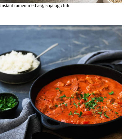
Instant ramen med æg, soja og chili