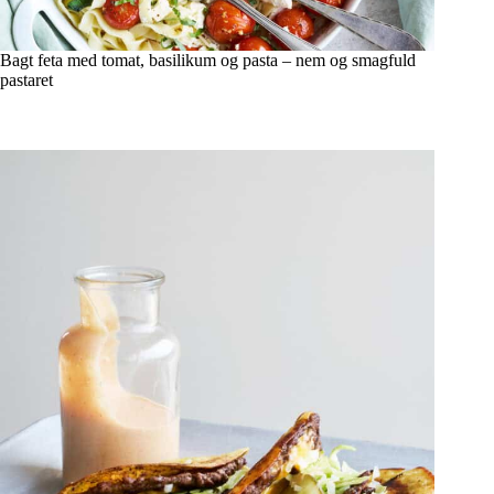
Bagt feta med tomat, basilikum og pasta – nem og smagfuld
pastaret