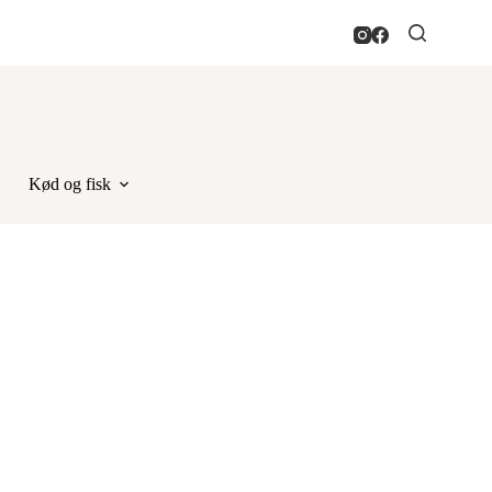
Kød og fisk