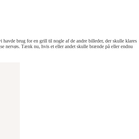
havde brug for en grill til nogle af de andre billeder, der skulle klares
se nervøs. Tænk nu, hvis et eller andet skulle brænde på eller endnu