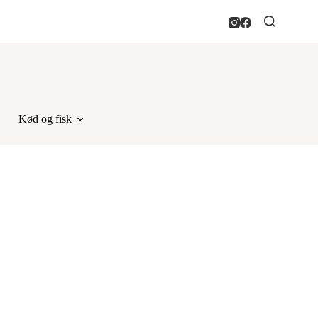
Kød og fisk