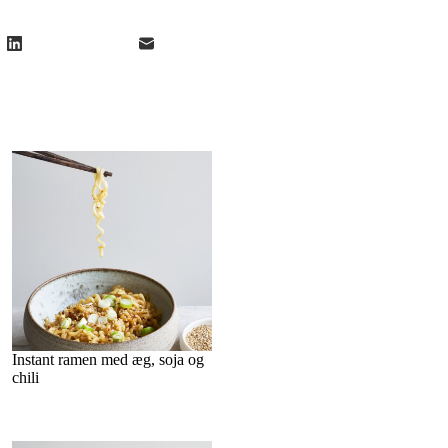
Instant ramen med æg, soja og
chili