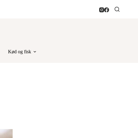
Kød og fisk