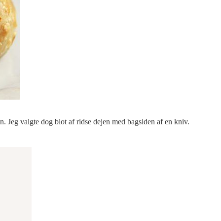
. Jeg valgte dog blot af ridse dejen med bagsiden af en kniv.