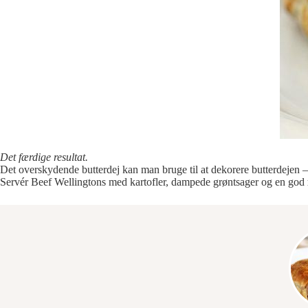
Det færdige resultat.
Det overskydende butterdej kan man bruge til at dekorere butterdejen – 
Servér Beef Wellingtons med kartofler, dampede grøntsager og en god