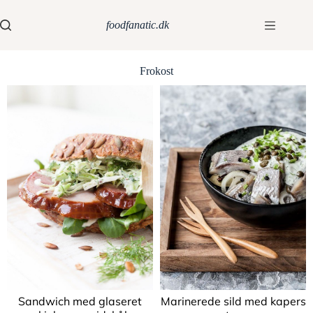
foodfanatic.dk
Frokost
Sandwich med glaseret
Marinerede sild med kapers