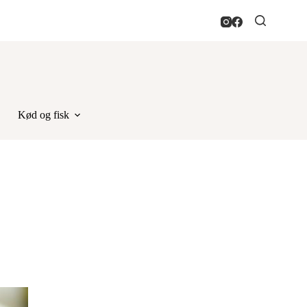
Kød og fisk