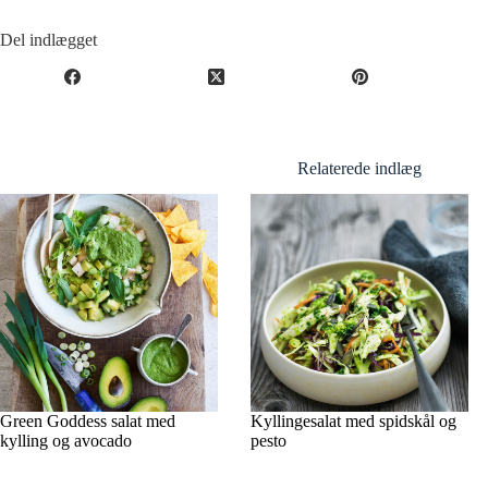
Del indlægget
Relaterede indlæg
Green Goddess salat med
Kyllingesalat med spidskål og
kylling og avocado
pesto