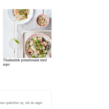
Thailandsk pomelosalat med
rejer
ine opskrifter op, når du søger.