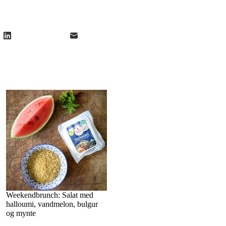
Weekendbrunch: Salat med
halloumi, vandmelon, bulgur
og mynte