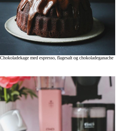
Chokoladekage med espresso, flagesalt og chokoladeganache