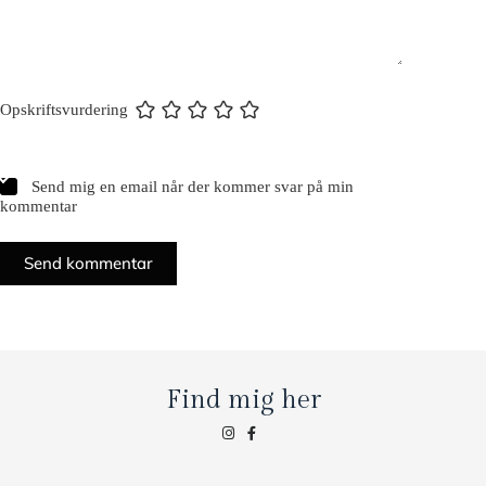
Opskriftsvurdering
Send mig en email når der kommer svar på min
kommentar
Send kommentar
Find mig her