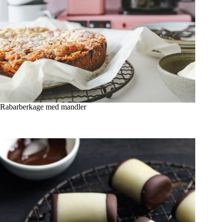
Rabarberkage med mandler