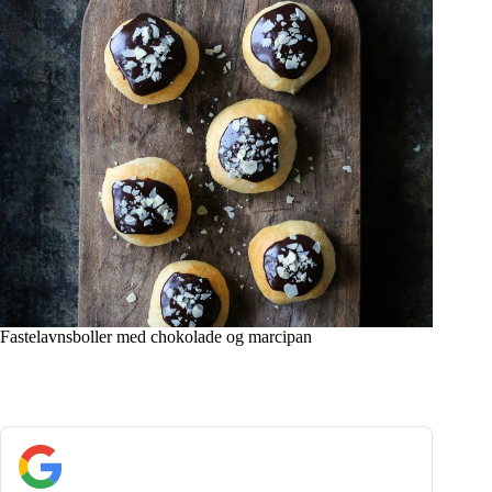
Fastelavnsboller med chokolade og marcipan