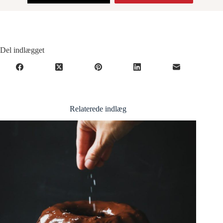
Del indlægget
Relaterede indlæg