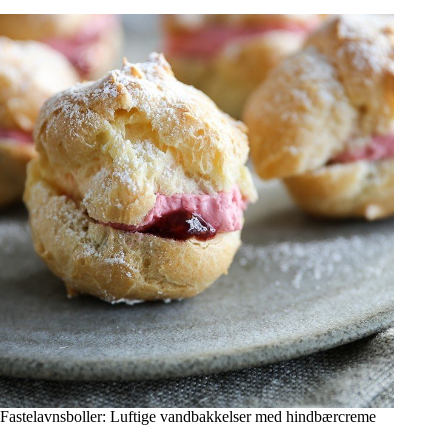
Fastelavnsboller: Luftige vandbakkelser med hindbærcreme