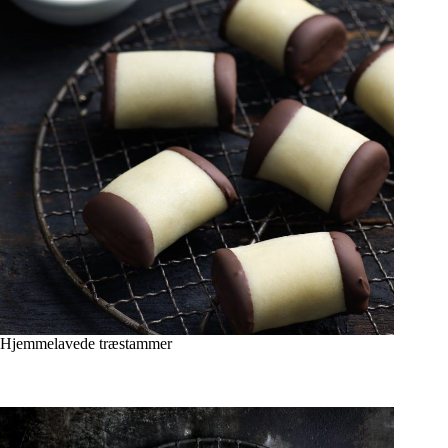
Hjemmelavede træstammer