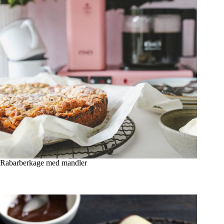
Rabarberkage med mandler