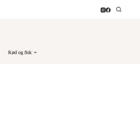
Kød og fisk