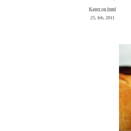
Kager og brød
25, feb, 2011