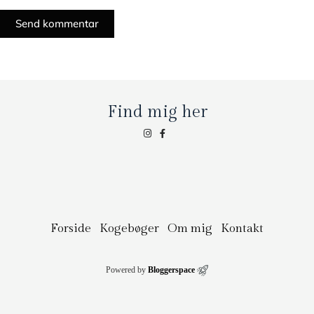
Send kommentar
Find mig her
Forside
Kogebøger
Om mig
Kontakt
Powered by
Bloggerspace