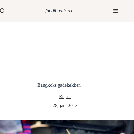
foodfanatic.dk
Bangkoks gadekøkken
Rejser
28, jan, 2013