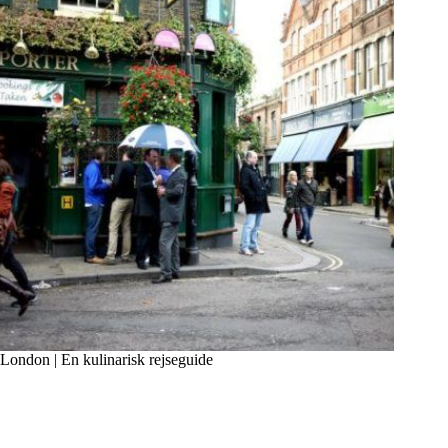
London | En kulinarisk rejseguide