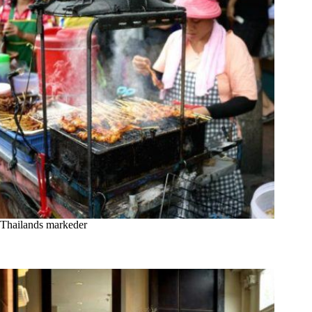
Thailands markeder