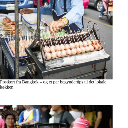
Postkort fra Bangkok – og et par begyndertips til det lokale
køkken