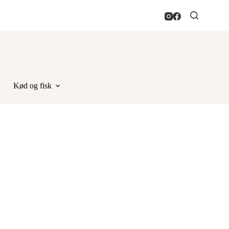
Kød og fisk