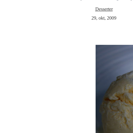
Desserter
29, okt, 2009