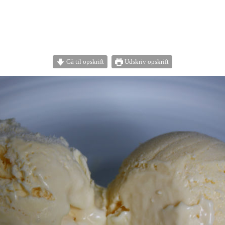
Gå til opskrift
Udskriv opskrift