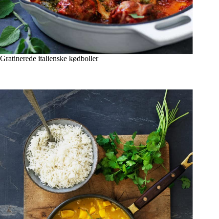
Gratinerede italienske kødboller