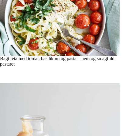
Bagt feta med tomat, basilikum og pasta – nem og smagfuld
pastaret