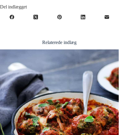
Del indlægget
Relaterede indlæg