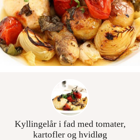
Kyllingelår i fad med tomater,
kartofler og hvidløg