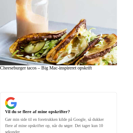
Cheeseburger tacos – Big Mac-inspireret opskrift
Vil du se flere af mine opskrifter?
Gør min side til en foretrukken kilde på Google, så dukker
flere af mine opskrifter op, når du søger. Det tager kun 10
sekunder.