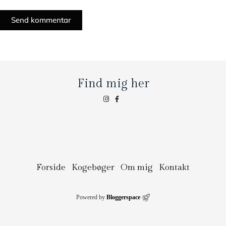
Send kommentar
Find mig her
Forside
Kogebøger
Om mig
Kontakt
Powered by
Bloggerspace