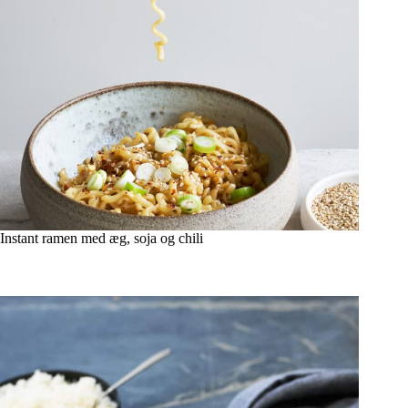
Instant ramen med æg, soja og chili