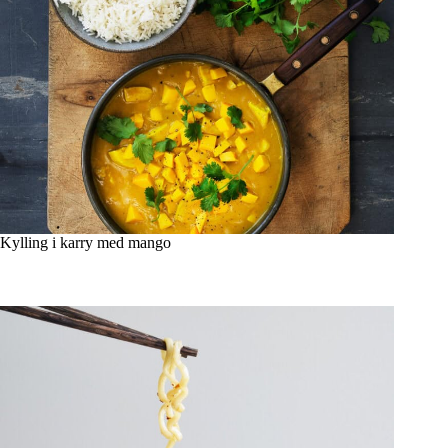
Kylling i karry med mango