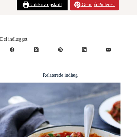
Udskriv opskrift
Gem på Pinterest
Del indlægget
Relaterede indlæg