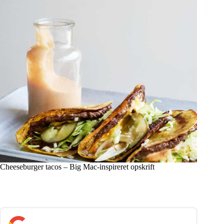
Cheeseburger tacos – Big Mac-inspireret opskrift