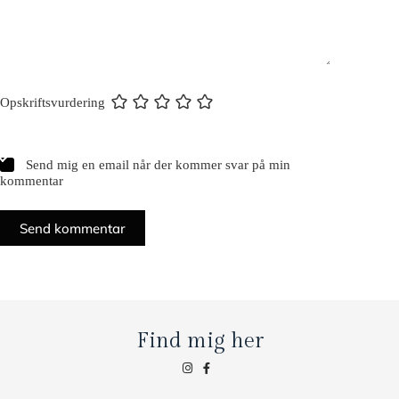
Opskriftsvurdering
Send mig en email når der kommer svar på min
kommentar
Send kommentar
Find mig her