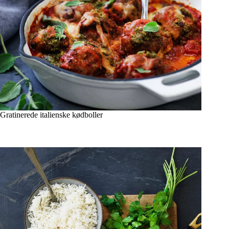
Gratinerede italienske kødboller