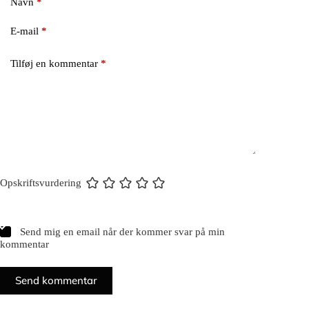
Navn
*
E-mail
*
Tilføj en kommentar
*
Opskriftsvurdering
Send mig en email når der kommer svar på min
kommentar
Send kommentar