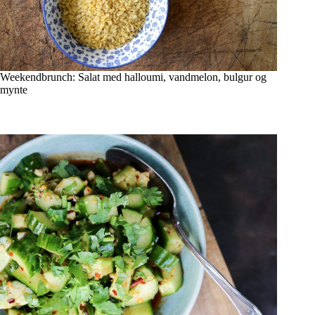
Weekendbrunch: Salat med halloumi, vandmelon, bulgur og
mynte