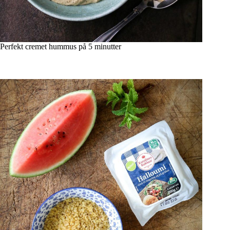
Perfekt cremet hummus på 5 minutter