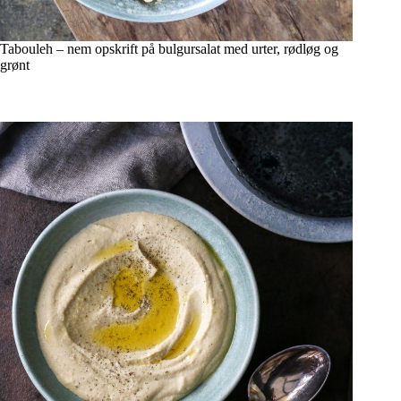
Tabouleh – nem opskrift på bulgursalat med urter, rødløg og
grønt