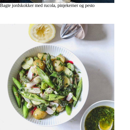
Bagte jordskokker med rucola, pinjekerner og pesto