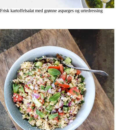
Frisk kartoffelsalat med grønne asparges og urtedressing