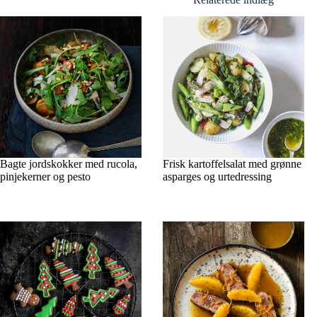
Bagte jordskokker med rucola,
Frisk kartoffelsalat med grønne
pinjekerner og pesto
asparges og urtedressing