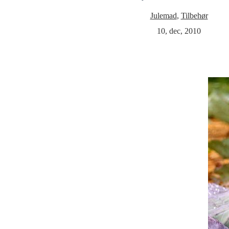
Julemad
,
Tilbehør
10, dec, 2010