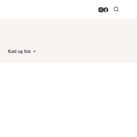
Kød og fisk