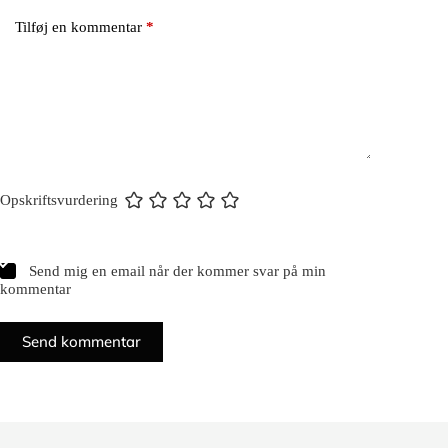
Tilføj en kommentar
*
Opskriftsvurdering
Send mig en email når der kommer svar på min
kommentar
Send kommentar