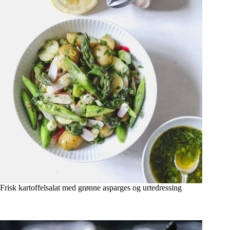
Frisk kartoffelsalat med grønne asparges og urtedressing