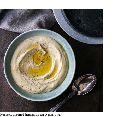
Perfekt cremet hummus på 5 minutter