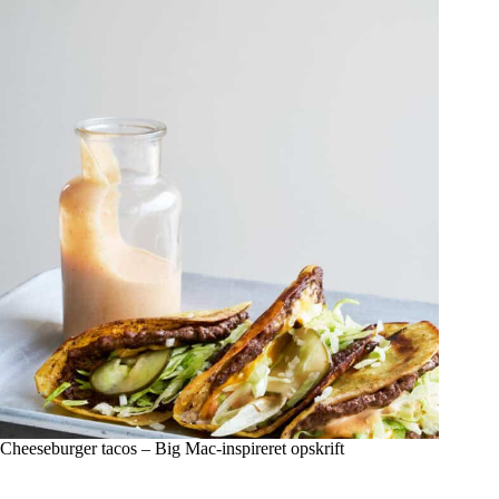
Cheeseburger tacos – Big Mac-inspireret opskrift