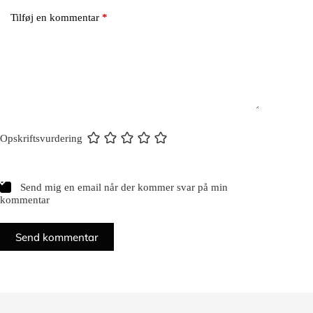
Tilføj en kommentar
*
Opskriftsvurdering
Send mig en email når der kommer svar på min
kommentar
Send kommentar