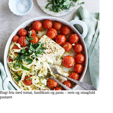
Bagt feta med tomat, basilikum og pasta – nem og smagfuld
pastaret