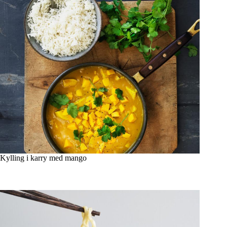
Kylling i karry med mango