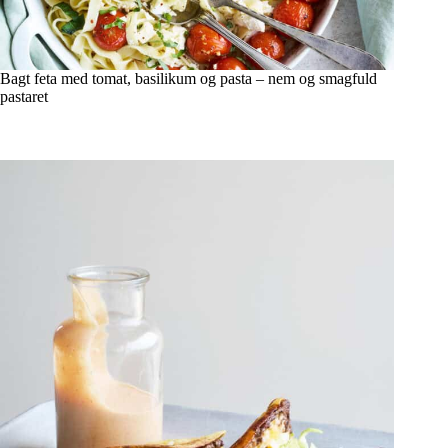
Bagt feta med tomat, basilikum og pasta – nem og smagfuld
pastaret