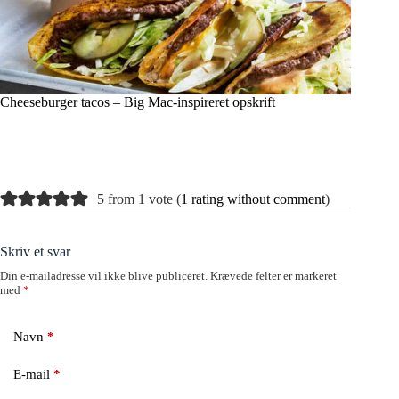
Cheeseburger tacos – Big Mac-inspireret opskrift
5 from 1 vote (
1 rating without comment
)
Skriv et svar
Din e-mailadresse vil ikke blive publiceret.
Krævede felter er markeret
med
*
Navn
*
E-mail
*