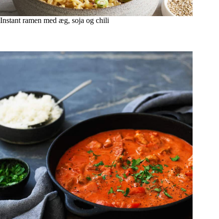
Instant ramen med æg, soja og chili