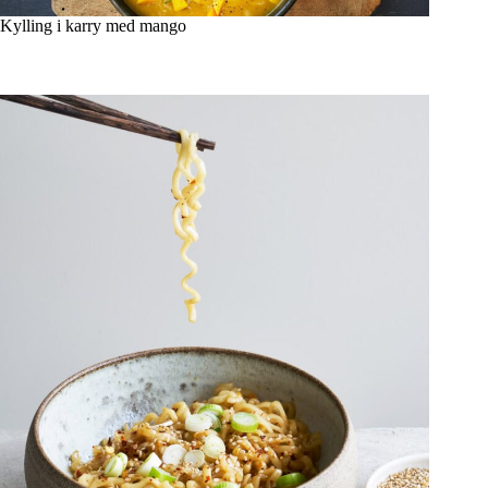
Kylling i karry med mango