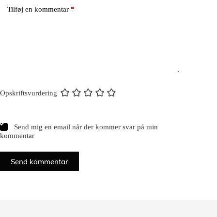
Tilføj en kommentar
*
Opskriftsvurdering
Send mig en email når der kommer svar på min
kommentar
Send kommentar