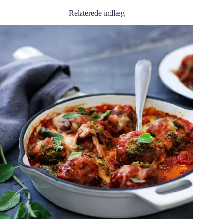
Relaterede indlæg