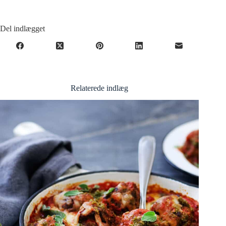
Del indlægget
Relaterede indlæg