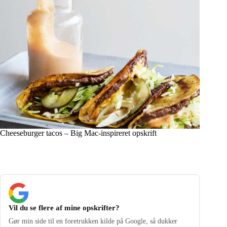
Cheeseburger tacos – Big Mac-inspireret opskrift
Vil du se flere af mine opskrifter?
Gør min side til en foretrukken kilde på Google, så dukker