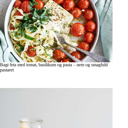
Bagt feta med tomat, basilikum og pasta – nem og smagfuld
pastaret