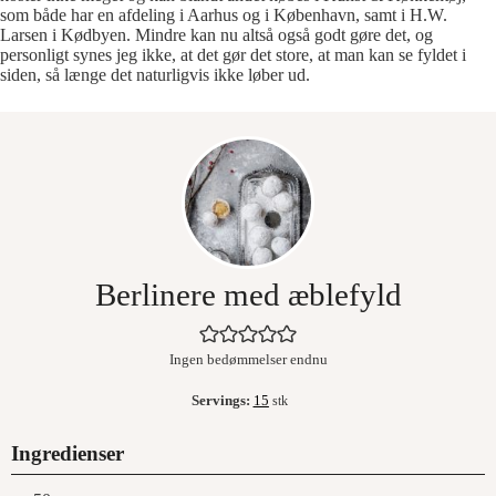
som både har en afdeling i Aarhus og i København, samt i H.W.
Larsen i Kødbyen. Mindre kan nu altså også godt gøre det, og
personligt synes jeg ikke, at det gør det store, at man kan se fyldet i
siden, så længe det naturligvis ikke løber ud.
Berlinere med æblefyld
Ingen bedømmelser endnu
Servings:
15
stk
Ingredienser