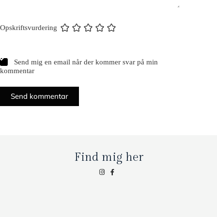
Opskriftsvurdering
Send mig en email når der kommer svar på min
kommentar
Send kommentar
Find mig her