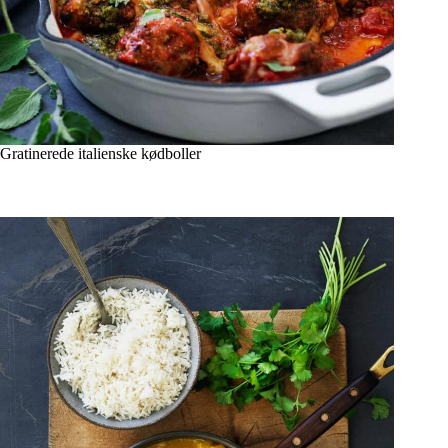
Gratinerede italienske kødboller